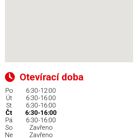
Otevírací doba
Po
6:30-12:00
Út
6:30-16:00
St
6:30-16:00
Čt
6:30-16:00
Pá
6:30-16:00
So
Zavřeno
Ne
Zavřeno