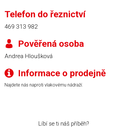
Telefon do řeznictví
469 313 982
Pověřená osoba
Andrea Hloušková
Informace o prodejně
Najdete nás naproti vlakovému nádraží.
Líbí se ti náš příběh?