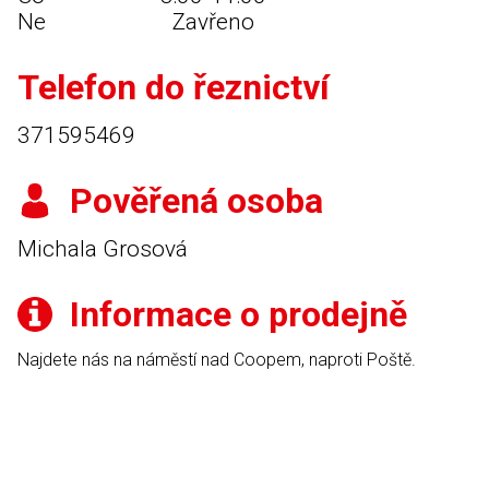
Ne
Zavřeno
Telefon do řeznictví
371595469
Pověřená osoba
Michala Grosová
Informace o prodejně
Najdete nás na náměstí nad Coopem, naproti Poště.