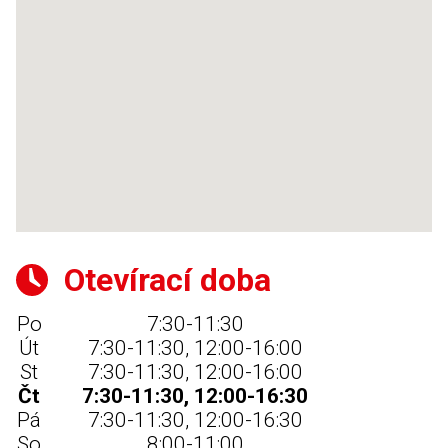
Otevírací doba
Po
7:30-11:30
Út
7:30-11:30, 12:00-16:00
St
7:30-11:30, 12:00-16:00
Čt
7:30-11:30, 12:00-16:30
Pá
7:30-11:30, 12:00-16:30
So
8:00-11:00