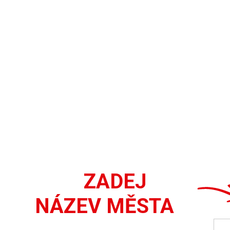
ZADEJ
NÁZEV MĚSTA