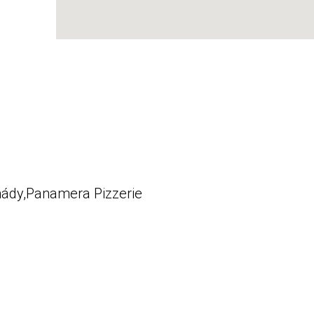
ády,Panamera Pizzerie