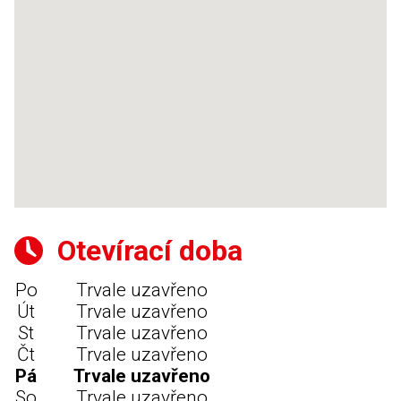
Otevírací doba
Po
Trvale uzavřeno
Út
Trvale uzavřeno
St
Trvale uzavřeno
Čt
Trvale uzavřeno
Pá
Trvale uzavřeno
So
Trvale uzavřeno